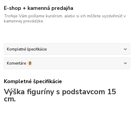
E-shop + kamenná predajňa
Trofeje Vám pošleme kuriérom, alebo si ich môžete vyzdvihnúť v
kamennej prevádzke.
Kompletné špecifikácie
Komentáre
0
Kompletné špecifikácie
Výška figuríny s podstavcom 15
cm.