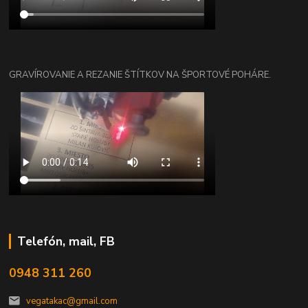
GRAVÍROVANIE A REZANIE ŠTÍTKOV NA ŠPORTOVÉ POHÁRE.
Telefón, mail, FB
0948 311 260
vegatakac@gmail.com