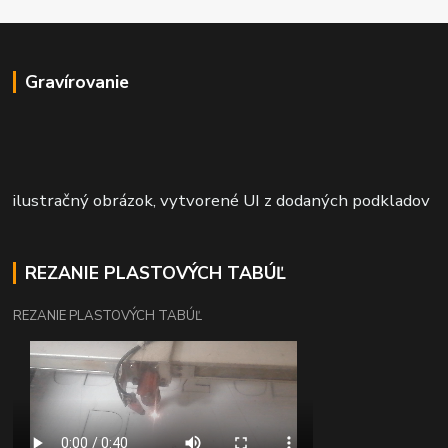
Gravírovanie
ilustračný obrázok, vytvorené UI z dodaných podkladov
REZANIE PLASTOVÝCH TABÚĽ
REZANIE PLASTOVÝCH TABÚĽ