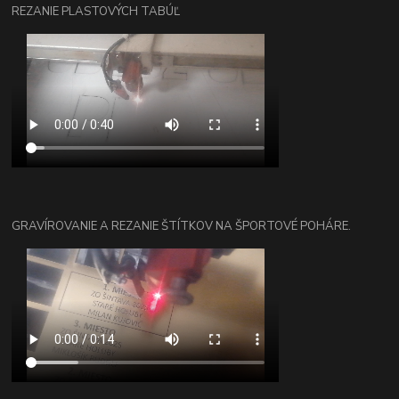
REZANIE PLASTOVÝCH TABÚĽ
GRAVÍROVANIE A REZANIE ŠTÍTKOV NA ŠPORTOVÉ POHÁRE.