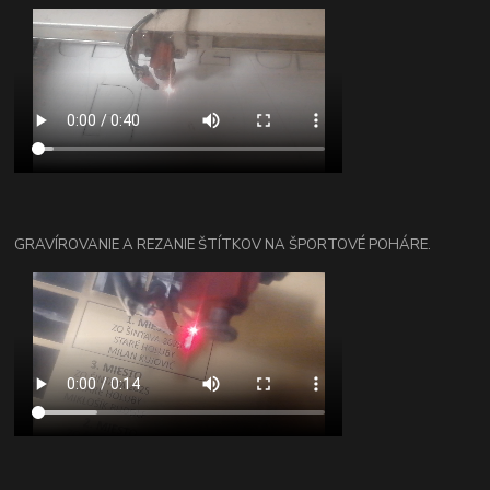
GRAVÍROVANIE A REZANIE ŠTÍTKOV NA ŠPORTOVÉ POHÁRE.