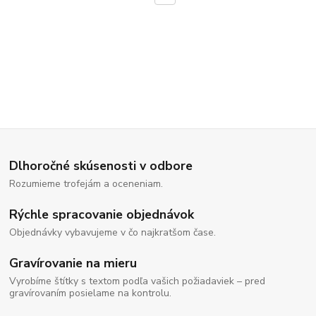
Dlhoročné skúsenosti v odbore
Rozumieme trofejám a oceneniam.
Rýchle spracovanie objednávok
Objednávky vybavujeme v čo najkratšom čase.
Gravírovanie na mieru
Vyrobíme štítky s textom podľa vašich požiadaviek – pred
gravírovaním posielame na kontrolu.