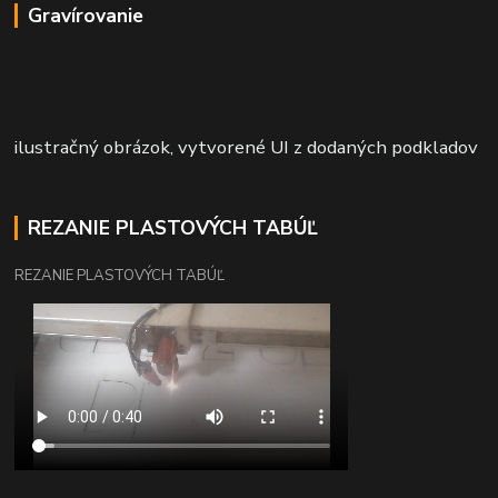
Gravírovanie
ilustračný obrázok, vytvorené UI z dodaných podkladov
REZANIE PLASTOVÝCH TABÚĽ
REZANIE PLASTOVÝCH TABÚĽ