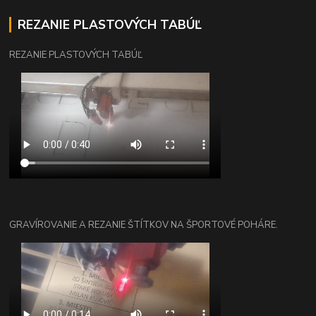
REZANIE PLASTOVÝCH TABÚĽ
REZANIE PLASTOVÝCH TABÚĽ
GRAVÍROVANIE A REZANIE ŠTÍTKOV NA ŠPORTOVÉ POHÁRE.