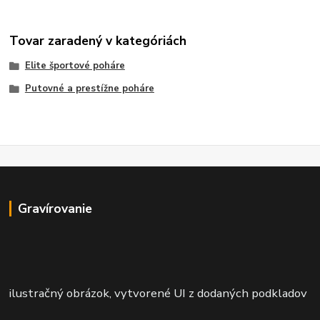
Tovar zaradený v kategóriách
Elite športové poháre
Putovné a prestížne poháre
Gravírovanie
ilustračný obrázok, vytvorené UI z dodaných podkladov