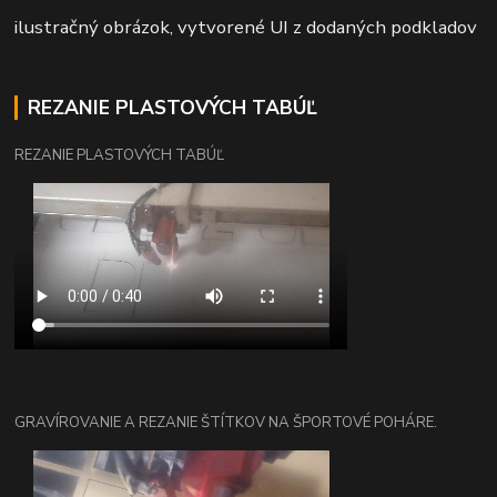
ilustračný obrázok, vytvorené UI z dodaných podkladov
REZANIE PLASTOVÝCH TABÚĽ
REZANIE PLASTOVÝCH TABÚĽ
GRAVÍROVANIE A REZANIE ŠTÍTKOV NA ŠPORTOVÉ POHÁRE.