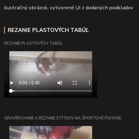
ilustračný obrázok, vytvorené UI z dodaných podkladov
REZANIE PLASTOVÝCH TABÚĽ
REZANIE PLASTOVÝCH TABÚĽ
GRAVÍROVANIE A REZANIE ŠTÍTKOV NA ŠPORTOVÉ POHÁRE.