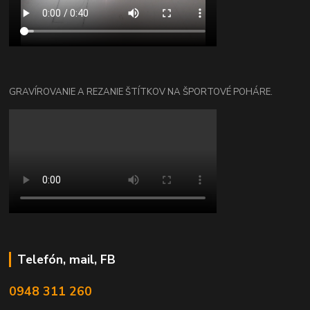
GRAVÍROVANIE A REZANIE ŠTÍTKOV NA ŠPORTOVÉ POHÁRE.
Telefón, mail, FB
0948 311 260