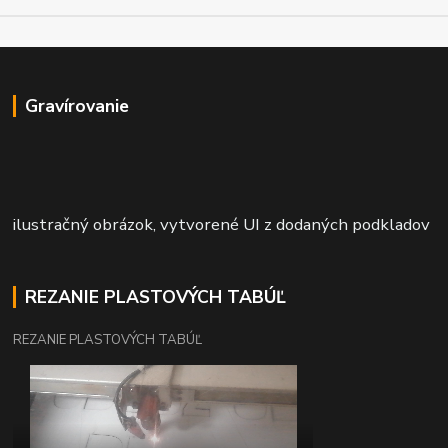
Gravírovanie
ilustračný obrázok, vytvorené UI z dodaných podkladov
REZANIE PLASTOVÝCH TABÚĽ
REZANIE PLASTOVÝCH TABÚĽ