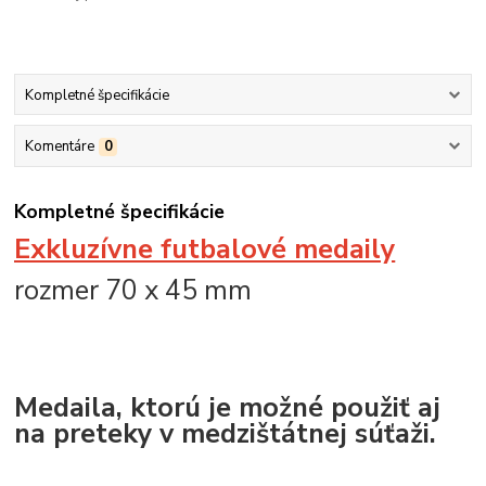
Kompletné špecifikácie
Komentáre
0
Kompletné špecifikácie
Exkluzívne futbalové medaily
rozmer 70 x 45 mm
Medaila, ktorú je možné použiť aj
na preteky v medzištátnej súťaži.