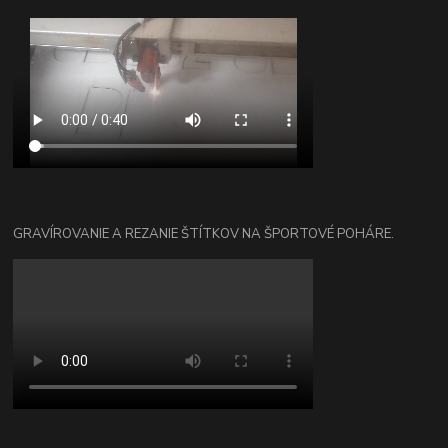
GRAVÍROVANIE A REZANIE ŠTÍTKOV NA ŠPORTOVÉ POHÁRE.