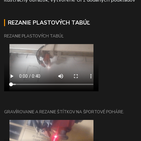
REZANIE PLASTOVÝCH TABÚĽ
REZANIE PLASTOVÝCH TABÚĽ
GRAVÍROVANIE A REZANIE ŠTÍTKOV NA ŠPORTOVÉ POHÁRE.