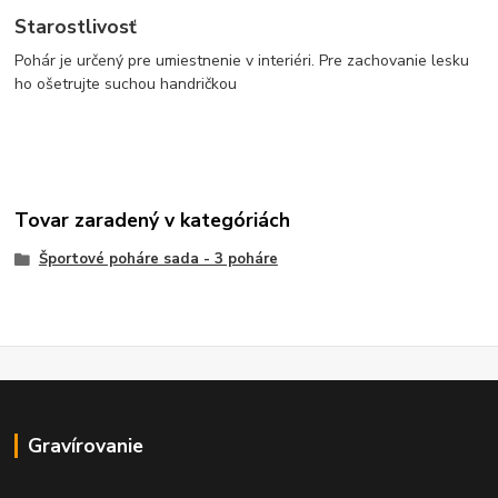
Starostlivosť
Pohár je určený pre umiestnenie v interiéri. Pre zachovanie lesku
ho ošetrujte suchou handričkou
Tovar zaradený v kategóriách
Športové poháre sada - 3 poháre
Gravírovanie