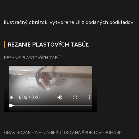
ilustračný obrázok, vytvorené UI z dodaných podkladov
REZANIE PLASTOVÝCH TABÚĽ
REZANIE PLASTOVÝCH TABÚĽ
GRAVÍROVANIE A REZANIE ŠTÍTKOV NA ŠPORTOVÉ POHÁRE.