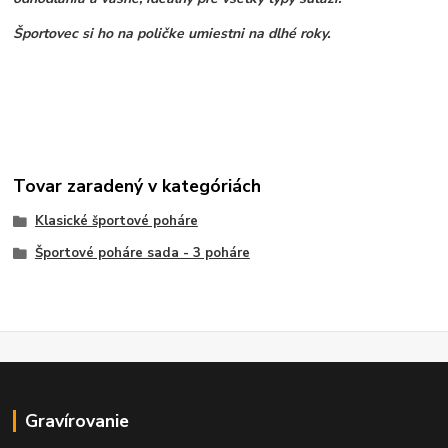
Športovec si ho na poličke umiestni na dlhé roky.
Tovar zaradený v kategóriách
Klasické športové poháre
Športové poháre sada - 3 poháre
Gravírovanie