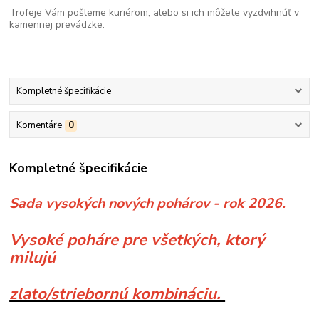
Trofeje Vám pošleme kuriérom, alebo si ich môžete vyzdvihnúť v
kamennej prevádzke.
Kompletné špecifikácie
Komentáre
0
Kompletné špecifikácie
Sada vysokých nových pohárov - rok 2026.
Vysoké poháre pre všetkých, ktorý
milujú
zlato/striebornú kombináciu.