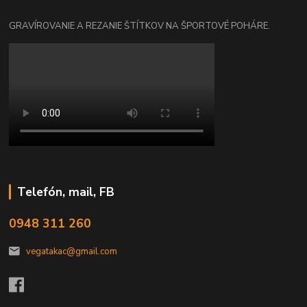
GRAVÍROVANIE A REZANIE ŠTÍTKOV NA ŠPORTOVÉ POHÁRE.
Telefón, mail, FB
0948 311 260
vegatakac@gmail.com