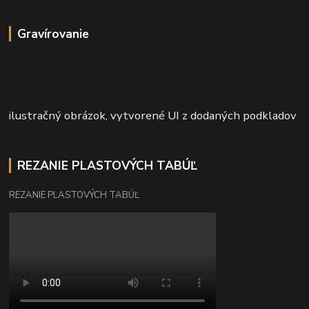
Gravírovanie
ilustračný obrázok, vytvorené UI z dodaných podkladov
REZANIE PLASTOVÝCH TABÚĽ
REZANIE PLASTOVÝCH TABÚĽ