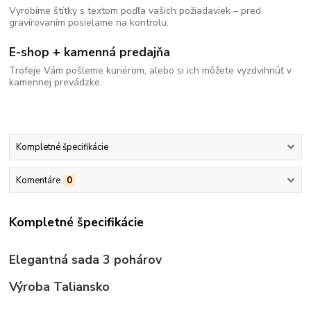
Vyrobíme štítky s textom podľa vašich požiadaviek – pred
gravírovaním posielame na kontrolu.
E-shop + kamenná predajňa
Trofeje Vám pošleme kuriérom, alebo si ich môžete vyzdvihnúť v
kamennej prevádzke.
Kompletné špecifikácie
Komentáre
0
Kompletné špecifikácie
Elegantná sada 3 pohárov
Výroba Taliansko