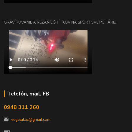
GRAVÍROVANIE A REZANIE ŠTÍTKOV NA ŠPORTOVÉ POHÁRE.
Telefón, mail, FB
0948 311 260
vegatakac@gmail.com