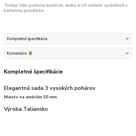
Trofeje Vám pošleme kuriérom, alebo si ich môžete vyzdvihnúť v
kamennej prevádzke.
Kompletné špecifikácie
Komentáre
0
Kompletné špecifikácie
Elegantná sada 3 vysokých pohárov
Miesto na emblém 50 mm.
Výroba Taliansko