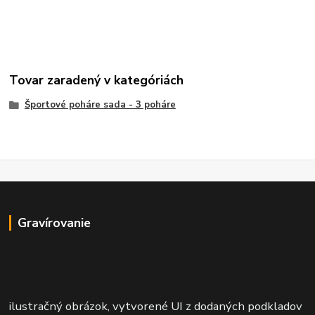
Tovar zaradený v kategóriách
Športové poháre sada - 3 poháre
Gravírovanie
ilustračný obrázok, vytvorené UI z dodaných podkladov