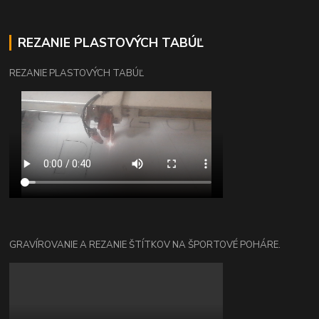
REZANIE PLASTOVÝCH TABÚĽ
REZANIE PLASTOVÝCH TABÚĽ
GRAVÍROVANIE A REZANIE ŠTÍTKOV NA ŠPORTOVÉ POHÁRE.